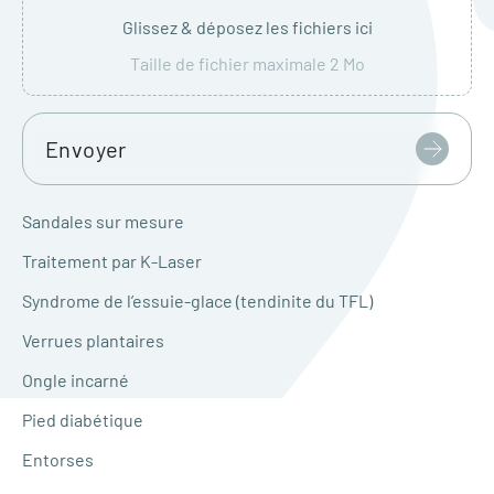
Glissez & déposez les fichiers ici
Taille de fichier maximale 2 Mo
Sandales sur mesure
Traitement par K-Laser
Syndrome de l’essuie-glace (tendinite du TFL)
Verrues plantaires
Ongle incarné
Pied diabétique
Entorses