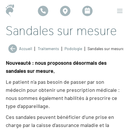
Sandales sur mesure
|
|
|
Accueil
Traitements
Podologie
Sandales sur mesure
Nouveauté : nous proposons désormais des
sandales sur mesure.
Le patient n’a pas besoin de passer par son
médecin pour obtenir une prescription médicale :
nous sommes également habilités à prescrire ce
type d’appareillage.
Ces sandales peuvent bénéficier d’une prise en
charge par la caisse d’assurance maladie et la