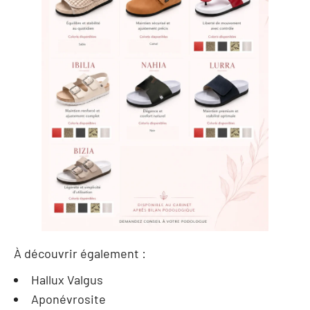
À découvrir également :
Hallux Valgus
Aponévrosite