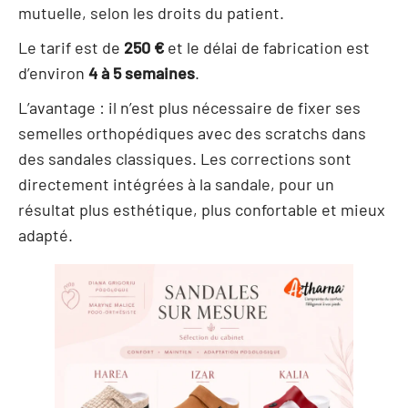
mutuelle, selon les droits du patient.
Le tarif est de
250 €
et le délai de fabrication est
d’environ
4 à 5 semaines
.
L’avantage : il n’est plus nécessaire de fixer ses
semelles orthopédiques avec des scratchs dans
des sandales classiques. Les corrections sont
directement intégrées à la sandale, pour un
résultat plus esthétique, plus confortable et mieux
adapté.