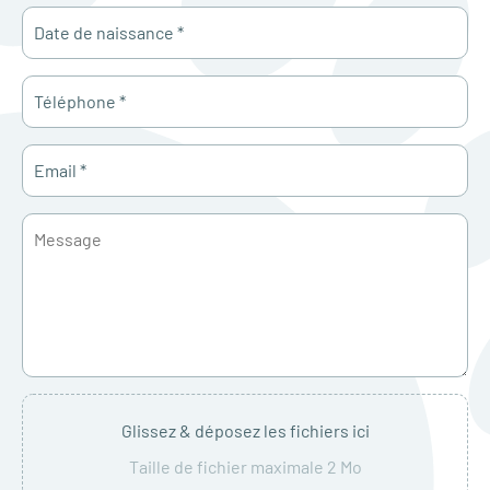
Glissez & déposez les fichiers ici
Taille de fichier maximale 2 Mo