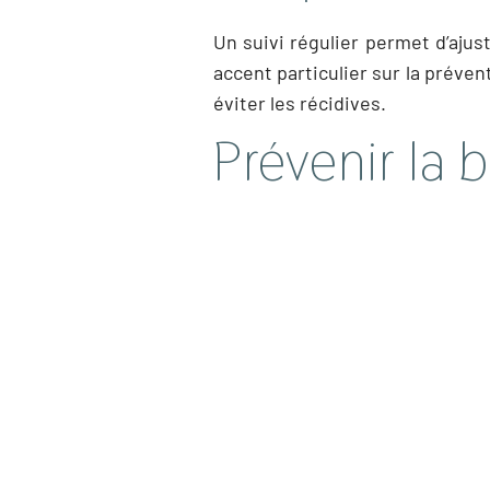
Un suivi régulier permet d’ajus
accent particulier sur la préve
éviter les récidives.
Prévenir la 