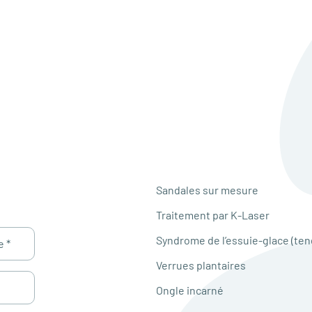
Sandales sur mesure
Traitement par K-Laser
Syndrome de l’essuie-glace (ten
Verrues plantaires
Ongle incarné