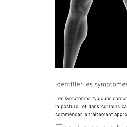
Identifier les symptôme
Les symptômes typiques compre
la posture, et dans certains ca
commencer le traitement appro