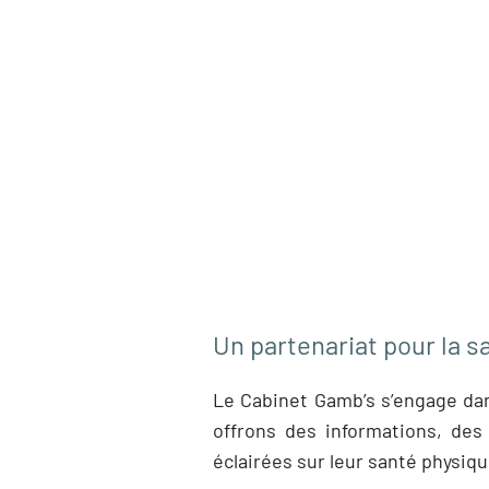
Un partenariat pour la s
Le Cabinet Gamb’s s’engage dan
offrons des informations, des
éclairées sur leur santé physiq