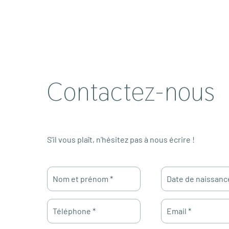
Contactez-nous
S'il vous plaît, n'hésitez pas à nous écrire !