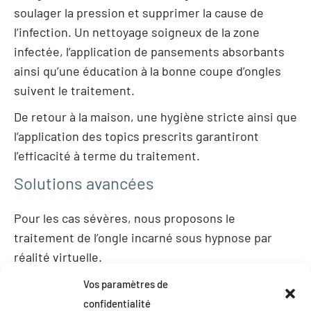
soulager la pression et supprimer la cause de
l‘infection. Un nettoyage soigneux de la zone
infectée, l’application de pansements absorbants
ainsi qu’une éducation à la bonne coupe d’ongles
suivent le traitement.
De retour à la maison, une hygiène stricte ainsi que
l’application des topics prescrits garantiront
l’efficacité à terme du traitement.
Solutions avancées
Pour les cas sévères, nous proposons le
traitement de l’ongle incarné sous hypnose par
réalité virtuelle.
Suivi et prévention
Vos paramètres de
confidentialité