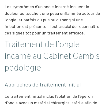
Les symptômes d’un ongle incarné incluent la
douleur au toucher, une peau enflammée autour de
l’ongle, et parfois du pus ou du sang si une
infection est présente. Il est crucial de reconnaître
ces signes tôt pour un traitement efficace.
Traitement de l’ongle
incarné au Cabinet Gamb’s
podologie
Approches de traitement initial
Le traitement initial inclus l’ablation de l’éperon
d’ongle avec un matériel chirurgical stérile afin de