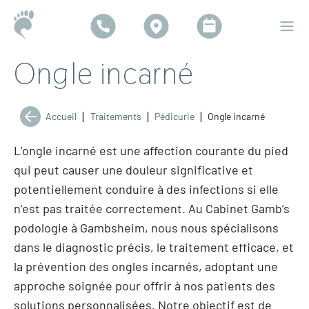
Ongle incarné
|
|
|
Accueil
Traitements
Pédicurie
Ongle incarné
L’ongle incarné est une affection courante du pied
qui peut causer une douleur significative et
potentiellement conduire à des infections si elle
n’est pas traitée correctement. Au
Cabinet Gamb’s
podologie à Gambsheim
, nous nous spécialisons
dans le diagnostic précis, le traitement efficace, et
la prévention des ongles incarnés, adoptant une
approche soignée pour offrir à nos patients des
solutions personnalisées. Notre objectif est de