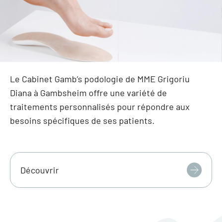
Le Cabinet Gamb’s podologie de MME Grigoriu
Diana à Gambsheim offre une variété de
traitements personnalisés pour répondre aux
besoins spécifiques de ses patients.
Découvrir