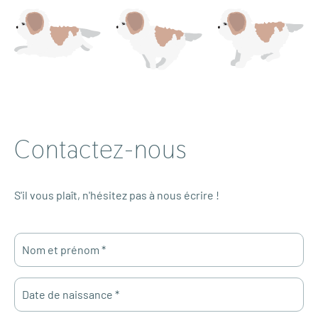
Contactez-nous
S'il vous plaît, n'hésitez pas à nous écrire !