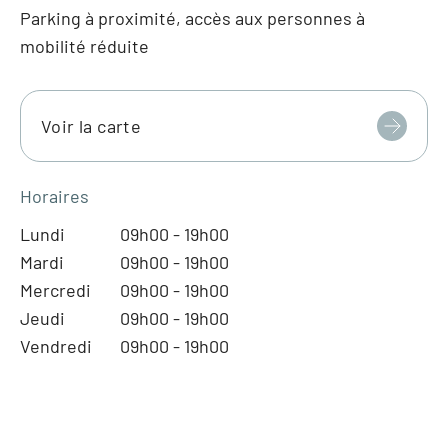
Parking à proximité, accès aux personnes à
mobilité réduite
Voir la carte
Horaires
Lundi
09h00 - 19h00
Mardi
09h00 - 19h00
Mercredi
09h00 - 19h00
Jeudi
09h00 - 19h00
Vendredi
09h00 - 19h00