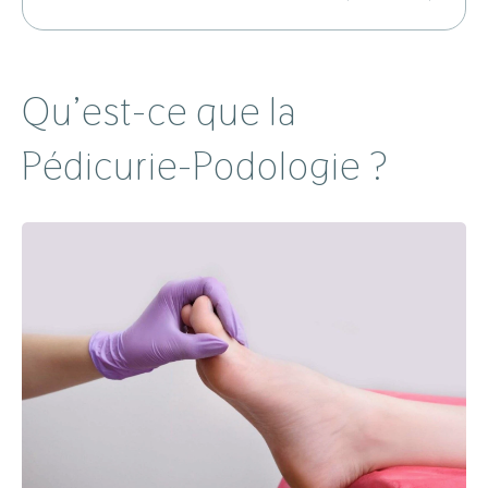
Qu’est-ce que la
Pédicurie-Podologie ?