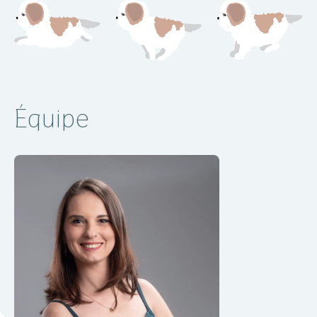
Équipe