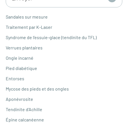
Sandales sur mesure
Traitement par K-Laser
Syndrome de l’essuie-glace (tendinite du TFL)
Verrues plantaires
Ongle incarné
Pied diabétique
Entorses
Mycose des pieds et des ongles
Aponévrosite
Tendinite d’Achille
Épine calcanéenne