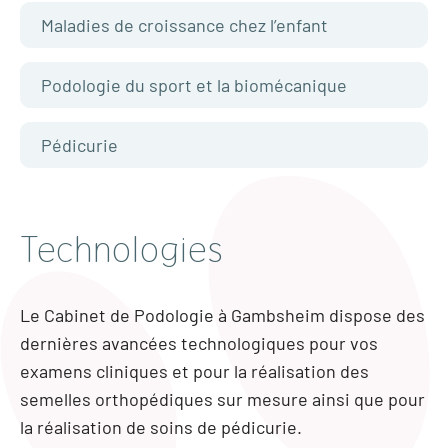
Maladies de croissance chez l’enfant
Podologie du sport et la biomécanique
Pédicurie
Technologies
Le Cabinet de Podologie à Gambsheim dispose des
dernières avancées technologiques pour vos
examens cliniques et pour la réalisation des
semelles orthopédiques sur mesure ainsi que pour
la réalisation de soins de pédicurie.