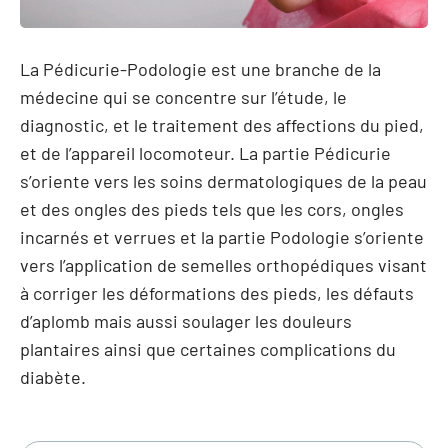
La Pédicurie-Podologie est une branche de la
médecine qui se concentre sur l’étude, le
diagnostic, et le traitement des affections du pied,
et de l’appareil locomoteur. La partie Pédicurie
s’oriente vers les soins dermatologiques de la peau
et des ongles des pieds tels que les cors, ongles
incarnés et verrues et la partie Podologie s’oriente
vers l’application de semelles orthopédiques visant
à corriger les déformations des pieds, les défauts
d’aplomb mais aussi soulager les douleurs
plantaires ainsi que certaines complications du
diabète.