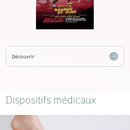
Découvrir
Dispositifs médicaux