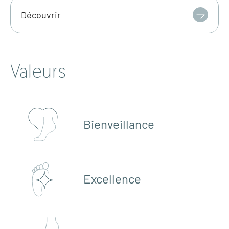
Découvrir
Valeurs
Bienveillance
Excellence