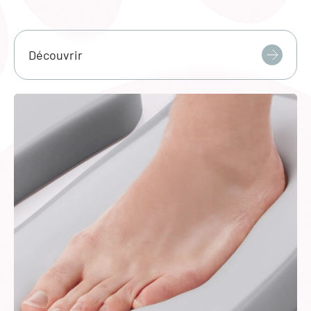
Découvrir