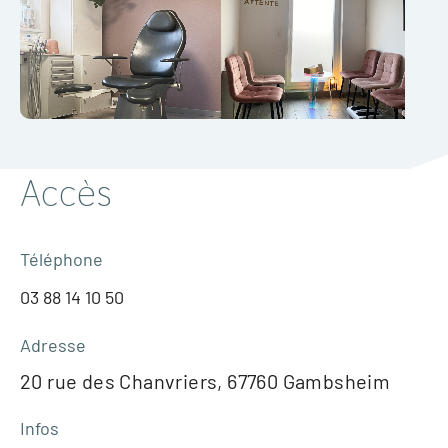
Accès
Téléphone
03 88 14 10 50
Adresse
20 rue des Chanvriers, 67760 Gambsheim
Infos