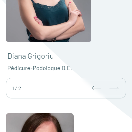
Diana Grigoriu
Pédicure-Podologue D.E.
1 / 2