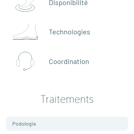
Disponibilité
Technologies
Coordination
Traitements
Podologie