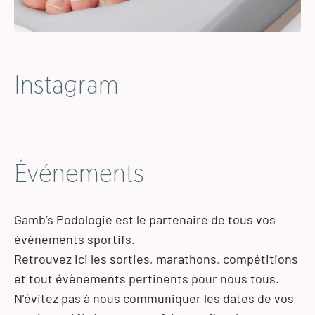
Instagram
Événements
Gamb’s Podologie est le partenaire de tous vos
évènements sportifs.
Retrouvez ici les sorties, marathons, compétitions
et tout évènements pertinents pour nous tous.
N’évitez pas à nous communiquer les dates de vos