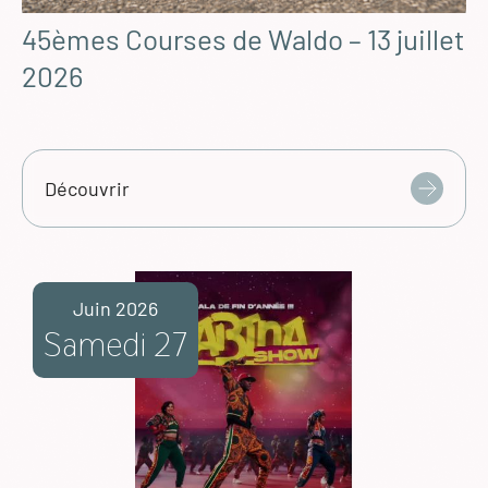
45èmes Courses de Waldo – 13 juillet
2026
Découvrir
Juin 2026
Samedi 27