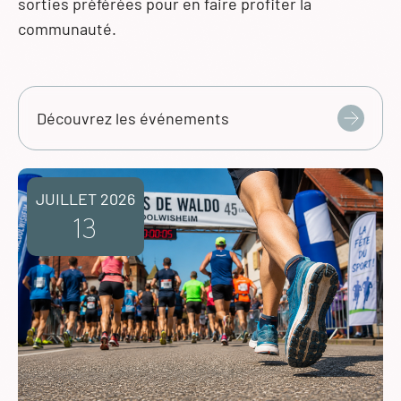
sorties préférées pour en faire profiter la
communauté.
Découvrez les événements
JUILLET 2026
13