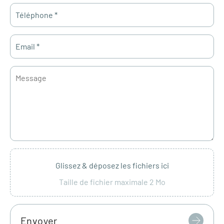
Glissez & déposez les fichiers ici
Taille de fichier maximale 2 Mo