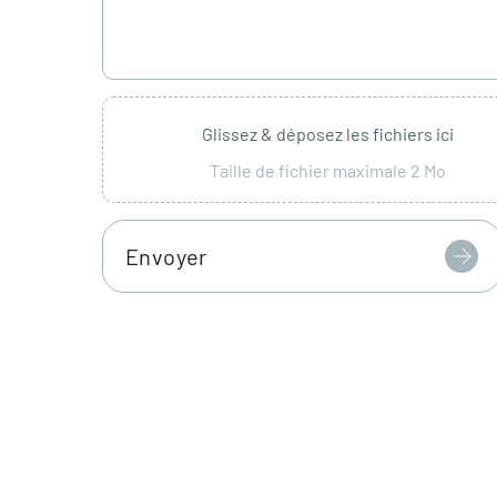
Glissez & déposez les fichiers ici
Taille de fichier maximale 2 Mo