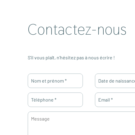
Contactez-nous
S'il vous plaît, n'hésitez pas à nous écrire !