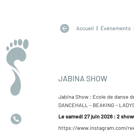
Accueil
|
Événements
JABINA SHOW
Jabina Show : Ecole de danse d
DANCEHALL – BEAKING – LADY
Le samedi 27 juin 2026 : 2 show
https://www.instagram.com/re